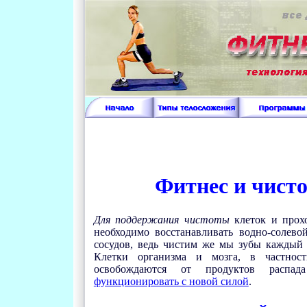
Фитнес и чисто
Для поддержания чистоты
клеток и прох
необходимо восстанавливать водно-солево
сосудов, ведь чистим же мы зубы каждый д
Клетки организма и мозга, в частнос
освобождаются от продуктов распад
функционировать с новой силой
.